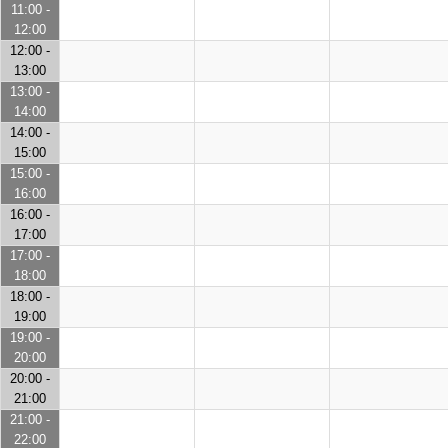
11:00 -
12:00
12:00 -
13:00
13:00 -
14:00
14:00 -
15:00
15:00 -
16:00
16:00 -
17:00
17:00 -
18:00
18:00 -
19:00
19:00 -
20:00
20:00 -
21:00
21:00 -
22:00